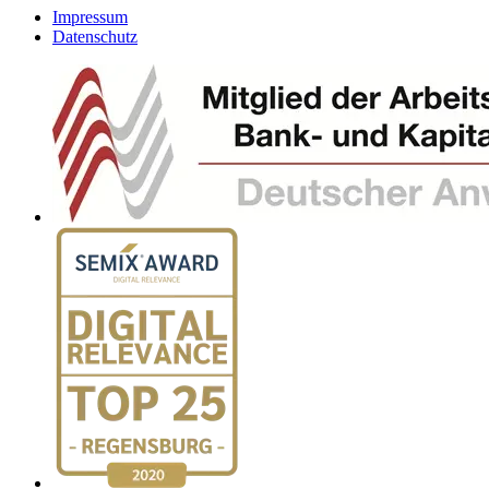
Impressum
Datenschutz