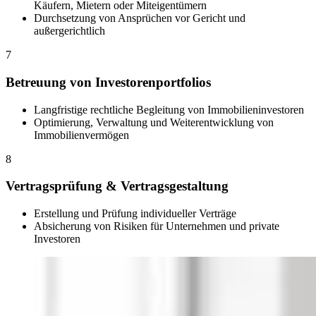
Käufern, Mietern oder Miteigentümern
Durchsetzung von Ansprüchen vor Gericht und
außergerichtlich
7
Betreuung von Investorenportfolios
Langfristige rechtliche Begleitung von Immobilieninvestoren
Optimierung, Verwaltung und Weiterentwicklung von
Immobilienvermögen
8
Vertragsprüfung & Vertragsgestaltung
Erstellung und Prüfung individueller Verträge
Absicherung von Risiken für Unternehmen und private
Investoren