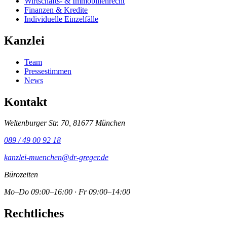
Wirtschafts- & Immobilienrecht
Finanzen & Kredite
Individuelle Einzelfälle
Kanzlei
Team
Pressestimmen
News
Kontakt
Weltenburger Str. 70, 81677 München
089 / 49 00 92 18
kanzlei-muenchen@dr-greger.de
Bürozeiten
Mo–Do 09:00–16:00 · Fr 09:00–14:00
Rechtliches