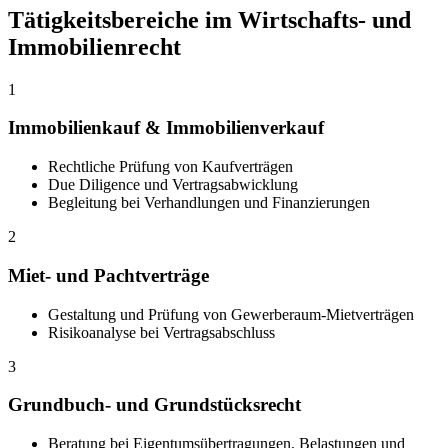
Tätigkeitsbereiche im Wirtschafts- und
Immobilienrecht
1
Immobilienkauf & Immobilienverkauf
Rechtliche Prüfung von Kaufverträgen
Due Diligence und Vertragsabwicklung
Begleitung bei Verhandlungen und Finanzierungen
2
Miet- und Pachtverträge
Gestaltung und Prüfung von Gewerberaum-Mietverträgen
Risikoanalyse bei Vertragsabschluss
3
Grundbuch- und Grundstücksrecht
Beratung bei Eigentumsübertragungen, Belastungen und