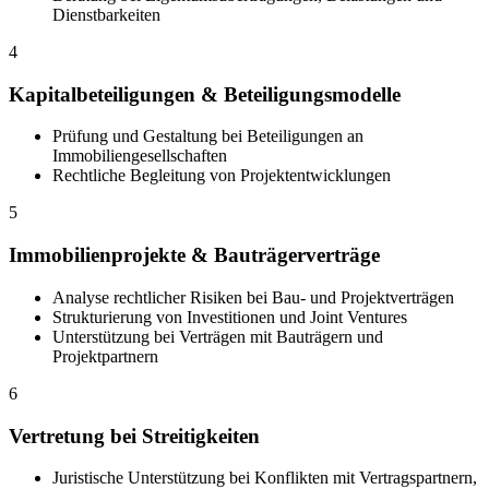
Dienstbarkeiten
4
Kapitalbeteiligungen & Beteiligungsmodelle
Prüfung und Gestaltung bei Beteiligungen an
Immobiliengesellschaften
Rechtliche Begleitung von Projektentwicklungen
5
Immobilienprojekte & Bauträgerverträge
Analyse rechtlicher Risiken bei Bau- und Projektverträgen
Strukturierung von Investitionen und Joint Ventures
Unterstützung bei Verträgen mit Bauträgern und
Projektpartnern
6
Vertretung bei Streitigkeiten
Juristische Unterstützung bei Konflikten mit Vertragspartnern,