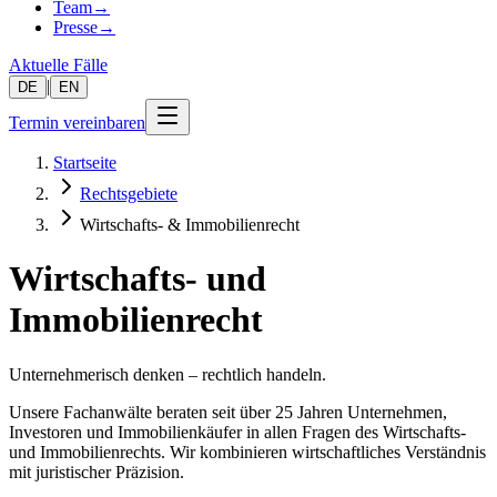
Team
→
Presse
→
Aktuelle Fälle
|
DE
EN
Termin vereinbaren
Startseite
Rechtsgebiete
Wirtschafts- & Immobilienrecht
Wirtschafts- und
Immobilienrecht
Unternehmerisch denken – rechtlich handeln.
Unsere Fachanwälte beraten seit über 25 Jahren Unternehmen,
Investoren und Immobilienkäufer in allen Fragen des Wirtschafts-
und Immobilienrechts. Wir kombinieren wirtschaftliches Verständnis
mit juristischer Präzision.