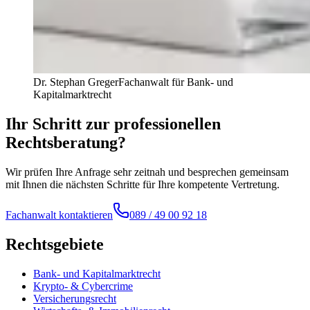
Dr. Stephan Greger
Fachanwalt für Bank- und
Kapitalmarktrecht
Ihr Schritt zur professionellen
Rechtsberatung?
Wir prüfen Ihre Anfrage sehr zeitnah und besprechen gemeinsam
mit Ihnen die nächsten Schritte für Ihre kompetente Vertretung.
Fachanwalt kontaktieren
089 / 49 00 92 18
Rechtsgebiete
Bank- und Kapitalmarktrecht
Krypto- & Cybercrime
Versicherungsrecht