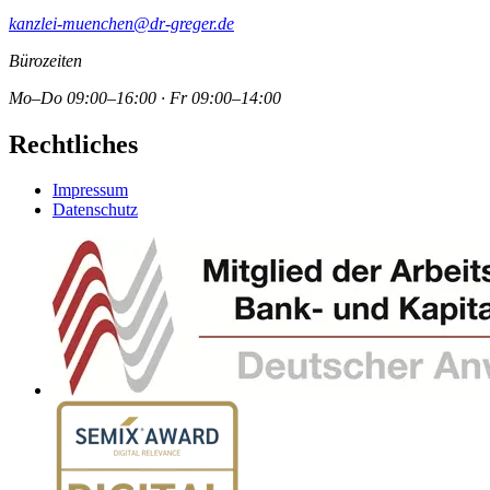
kanzlei-muenchen@dr-greger.de
Bürozeiten
Mo–Do 09:00–16:00 · Fr 09:00–14:00
Rechtliches
Impressum
Datenschutz