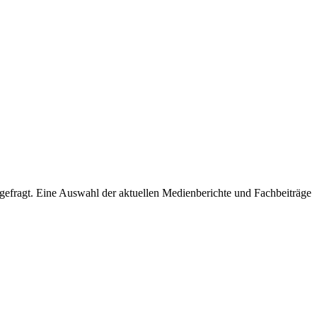
 gefragt. Eine Auswahl der aktuellen Medienberichte und Fachbeiträge