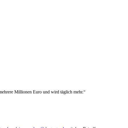
ehrere Millionen Euro und wird täglich mehr.“