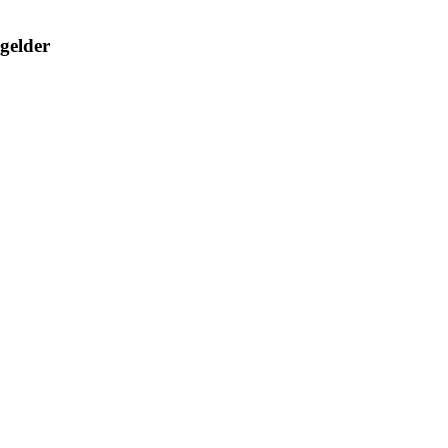
gelder