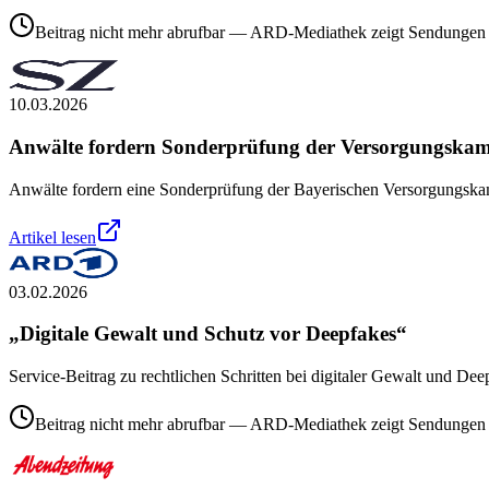
Beitrag nicht mehr abrufbar — ARD-Mediathek zeigt Sendungen 
10.03.2026
Anwälte fordern Sonderprüfung der Versorgungska
Anwälte fordern eine Sonderprüfung der Bayerischen Versorgungskam
Artikel lesen
03.02.2026
„Digitale Gewalt und Schutz vor Deepfakes“
Service-Beitrag zu rechtlichen Schritten bei digitaler Gewalt und De
Beitrag nicht mehr abrufbar — ARD-Mediathek zeigt Sendungen 