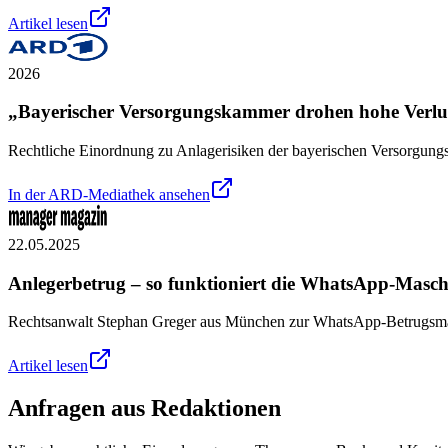
Artikel lesen
2026
„Bayerischer Versorgungskammer drohen hohe Verlu
Rechtliche Einordnung zu Anlagerisiken der bayerischen Versorgun
In der ARD-Mediathek ansehen
22.05.2025
Anlegerbetrug – so funktioniert die WhatsApp-Masch
Rechtsanwalt Stephan Greger aus München zur WhatsApp-Betrugsmasch
Artikel lesen
Anfragen aus Redaktionen