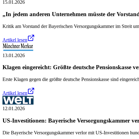
15.01.2026
„In jedem anderen Unternehmen müsste der Vorstand
Kritik am Vorstand der Bayerischen Versorgungskammer im Streit um
Artikel lesen
13.01.2026
Klagen eingereicht: Größte deutsche Pensionskasse v
Erste Klagen gegen die größte deutsche Pensionskasse sind eingereich
Artikel lesen
12.01.2026
US-Investitionen: Bayerische Versorgungskammer ver
Die Bayerische Versorgungskammer verlor mit US-Investitionen hund